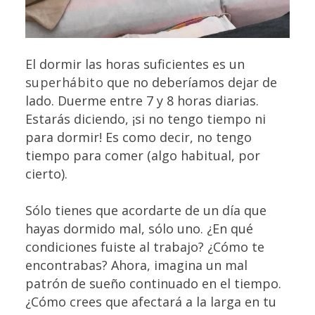
El dormir las horas suficientes es un
superhábito
que no deberíamos dejar de
lado. Duerme entre 7 y 8 horas diarias.
Estarás diciendo, ¡si no tengo tiempo ni
para dormir! Es como decir, no tengo
tiempo para comer (algo habitual, por
cierto).
Sólo tienes que acordarte de un día que
hayas dormido mal, sólo uno. ¿En qué
condiciones fuiste al trabajo? ¿Cómo te
encontrabas? Ahora, imagina un mal
patrón de sueño continuado en el tiempo.
¿Cómo crees que afectará a la larga en tu