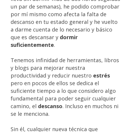
un par de semanas), he podido comprobar
por mí mismo como afecta la falta de
descanso en tu estado general y he vuelto
a darme cuenta de lo necesario y básico
que es descansar y
dormir
suficientemente
.
Tenemos infinidad de herramientas, libros
y blogs para mejorar nuestra
productividad y reducir nuestro
estrés
pero en pocos de ellos se dedica el
suficiente tiempo a lo que considero algo
fundamental para poder seguir cualquier
camino, el
descanso
. Incluso en muchos ni
se le menciona.
Sin él, cualquier nueva técnica que