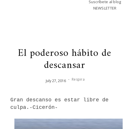
Suscríbete al blog
NEWSLETTER
El poderoso hábito de
descansar
-
Respira
July
27
,
2016
Gran descanso es estar libre de
culpa.-Cicerón-