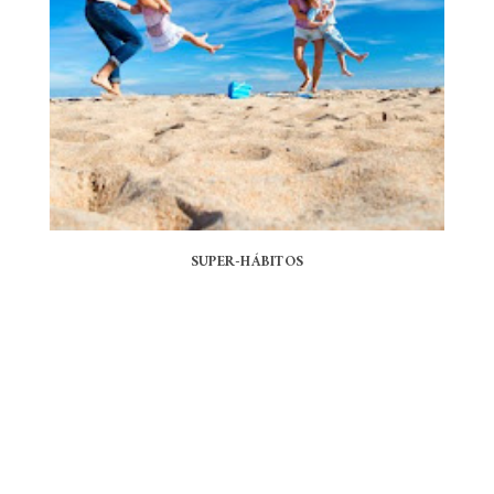
SUPER-HÁBITOS