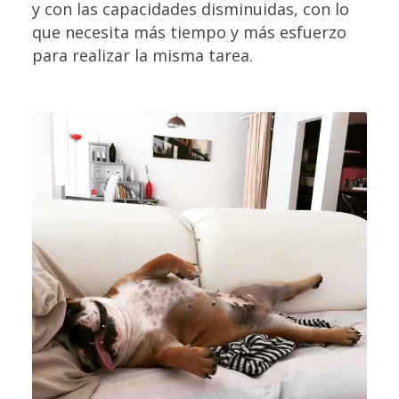
y con las capacidades disminuidas, con lo
que necesita más tiempo y más esfuerzo
para realizar la misma tarea.