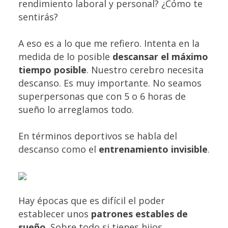
rendimiento laboral y personal? ¿Cómo te
sentirás?
A eso es a lo que me refiero. Intenta en la
medida de lo posible
descansar el máximo
tiempo posible
. Nuestro cerebro necesita
descanso. Es muy importante. No seamos
superpersonas que con 5 o 6 horas de
sueño lo arreglamos todo.
En términos deportivos se habla del
descanso como el
entrenamiento invisible
.
Hay épocas que es difícil el poder
establecer unos
patrones estables de
sueño
. Sobre todo si tienes hijos