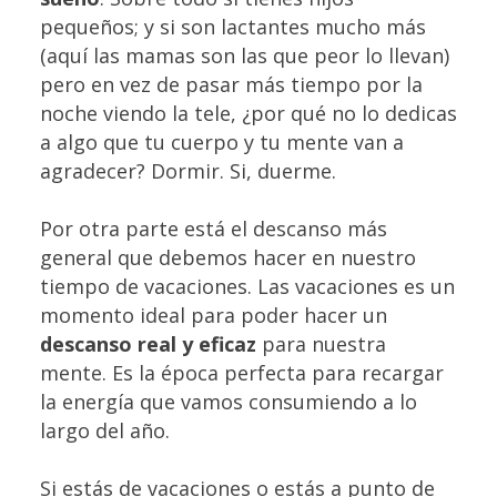
pequeños; y si son lactantes mucho más
(aquí las mamas son las que peor lo llevan)
pero en vez de pasar más tiempo por la
noche viendo la tele, ¿por qué no lo dedicas
a algo que tu cuerpo y tu mente van a
agradecer? Dormir. Si, duerme.
Por otra parte está el descanso más
general que debemos hacer en nuestro
tiempo de vacaciones. Las vacaciones es un
momento ideal para poder hacer un
descanso real y eficaz
para nuestra
mente. Es la época perfecta para recargar
la energía que vamos consumiendo a lo
largo del año.
Si estás de vacaciones o estás a punto de