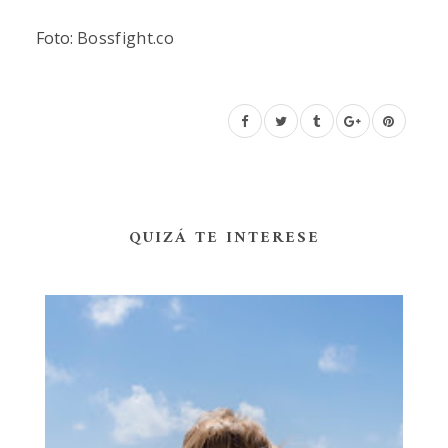
Foto:
Bossfight.co
QUIZÁ TE INTERESE