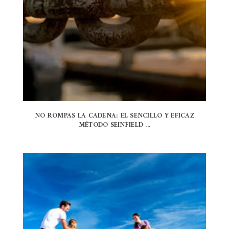
NO ROMPAS LA CADENA: EL SENCILLO Y EFICAZ
MÉTODO SEINFIELD ...