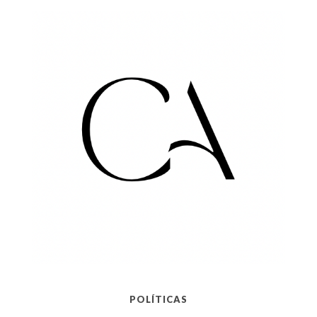
POLÍTICAS