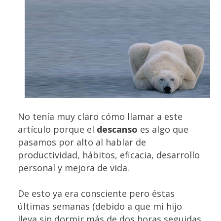
No tenía muy claro cómo llamar a este
artículo porque el
descanso
es algo que
pasamos por alto al hablar de
productividad, hábitos, eficacia, desarrollo
personal y mejora de vida.
De esto ya era consciente pero éstas
últimas semanas (debido a que mi hijo
lleva sin dormir más de dos horas seguidas