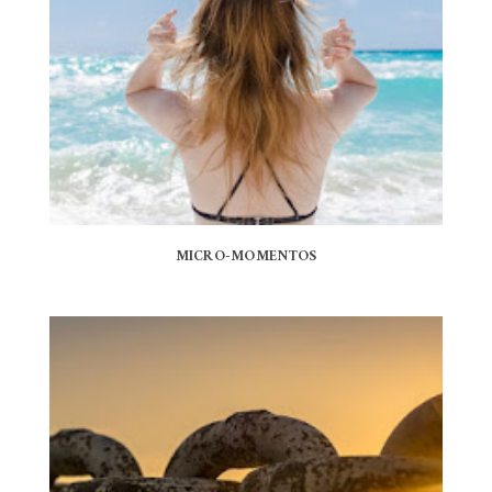
MICRO-MOMENTOS