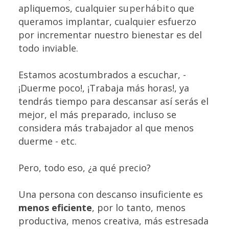
apliquemos, cualquier
superhábito
que
queramos implantar, cualquier esfuerzo
por incrementar nuestro bienestar es del
todo inviable.
Estamos acostumbrados a escuchar, -
¡Duerme poco!, ¡Trabaja más horas!, ya
tendrás tiempo para descansar así serás el
mejor, el más preparado, incluso se
considera más trabajador al que menos
duerme - etc.
Pero, todo eso, ¿a qué precio?
Una persona con descanso insuficiente es
menos eficiente
, por lo tanto, menos
productiva, menos creativa, más estresada