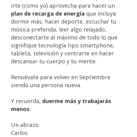
irte (como yo) aprovecha para hacer un
plan de recarga de energía
que incluya
dormir más, hacer deporte, escuchar tu
música preferida, leer algo relajado,
desconectarte al máximo de todo lo que
signifique tecnología tipo smartphone,
tableta, televisión y centrarte en hacer
descansar tu cuerpo y tu mente.
Renuévate para volver en Septiembre
siendo una persona nueva.
Y recuerda,
duerme más y trabajarás
menos
.
Un abrazo.
Carlos.