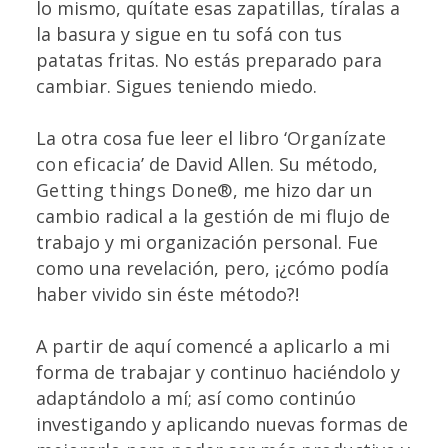
lo mismo, quítate esas zapatillas, tíralas a
la basura y sigue en tu sofá con tus
patatas fritas. No estás preparado para
cambiar. Sigues teniendo miedo.
La otra cosa fue leer el libro ‘
Organízate
con eficacia
’ de David Allen. Su método,
Getting things Done®
, me hizo dar un
cambio radical a la gestión de mi flujo de
trabajo y mi organización personal. Fue
como una revelación, pero, ¡¿cómo podía
haber vivido sin éste método?!
A partir de aquí comencé a aplicarlo a mi
forma de trabajar y continuo haciéndolo y
adaptándolo a mí; así como continúo
investigando y aplicando nuevas formas de