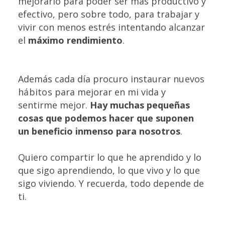
mejorarlo para poder ser más productivo y
efectivo, pero sobre todo, para trabajar y
vivir con menos estrés intentando alcanzar
el
máximo rendimiento
.
Además cada día procuro instaurar
nuevos
hábitos
para mejorar en mi vida y
sentirme mejor.
Hay muchas pequeñas
cosas que podemos hacer que suponen
un beneficio inmenso para nosotros
.
Quiero compartir lo que he aprendido y lo
que sigo aprendiendo, lo que vivo y lo que
sigo viviendo. Y recuerda, todo depende de
ti.