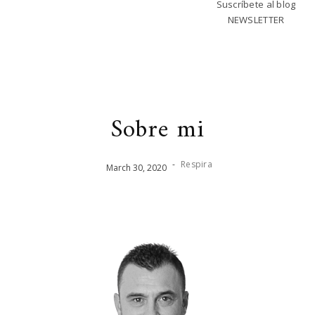
Suscríbete al blog
NEWSLETTER
Sobre mi
-
Respira
March
30
,
2020