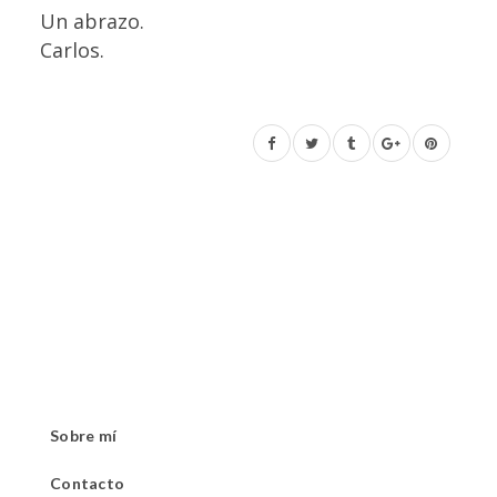
Un abrazo.
Carlos.
Sobre mí
Contacto