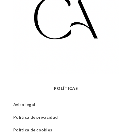
POLÍTICAS
Aviso legal
Política de privacidad
Política de cookies