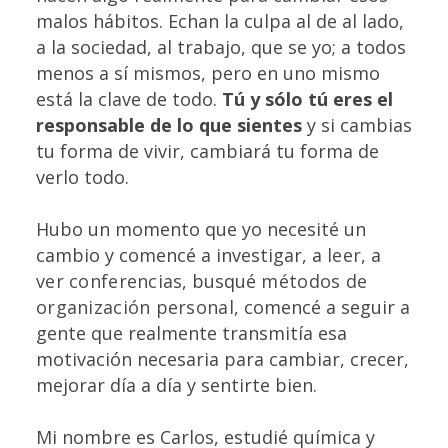
malos hábitos. Echan la culpa al de al lado,
a la sociedad, al trabajo, que se yo; a todos
menos a sí mismos, pero en uno mismo
está la clave de todo.
Tú y sólo tú eres el
responsable de lo que sientes
y si cambias
tu forma de vivir, cambiará tu forma de
verlo todo.
Hubo un momento que yo necesité un
cambio y comencé a investigar, a
leer
, a
ver conferencias
, busqué
métodos de
organización personal
, comencé a seguir a
gente que realmente transmitía esa
motivación necesaria para cambiar, crecer,
mejorar día a día y sentirte bien.
Mi nombre es Carlos, estudié química y