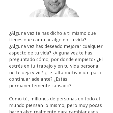
¿Alguna vez te has dicho a ti mismo que
tienes que cambiar algo en tu vida?
¿Alguna vez has deseado mejorar cualquier
aspecto de tu vida? ¿Alguna vez te has
preguntado cómo, por donde empiezo? ¿El
estrés en tu trabajo y en tu vida personal
no te deja vivir? ¿Te falta
motivación
para
continuar adelante? ¿Estás
permanentemente cansado?
Como tú, millones de personas en todo el
mundo piensan lo mismo, pero muy pocas
hacen algo realmente para cambiar esos