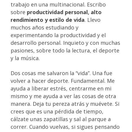
trabajo en una multinacional. Escribo
sobre
productividad personal, alto
rendimiento y estilo de vida
. Llevo
muchos años estudiando y
experimentando la productividad y el
desarrollo personal. Inquieto y con muchas
pasiones, sobre todo la lectura, el deporte
y la música.
Dos cosas me salvaron la “vida”. Una fue
volver a hacer deporte. Fundamental. Me
ayuda a liberar estrés, centrarme en mi
mismo y me ayuda a ver las cosas de otra
manera. Deja tu pereza atrás y muévete. Si
crees que es una pérdida de tiempo,
cálzate unas zapatillas y sal al parque a
correr. Cuando vuelvas, si sigues pensando