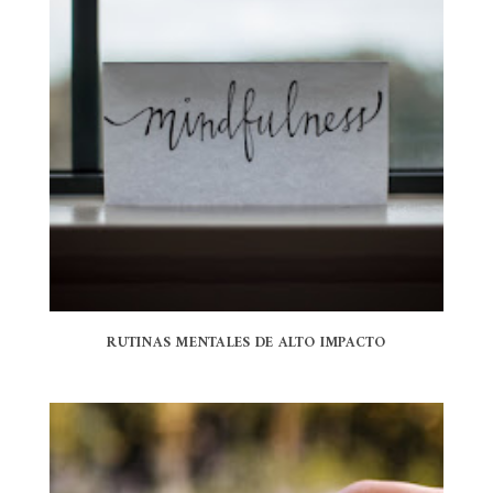
RUTINAS MENTALES DE ALTO IMPACTO