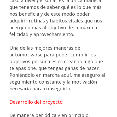
caso a nivel personal, es la única manera
que tenemos de saber qué es lo que más
nos beneficia y de este modo poder
adquirir rutinas y hábitos vitales que nos
acerquen más al objetivo de la máxima
felicidad y aprovechamiento.
Una de las mejores maneras de
automotivarse para poder cumplir los
objetivos personales es creando algo que
te apasione, que tengas ganas de hacer.
Poniéndolo en marcha aquí, me aseguro el
seguimiento constante y la motivación
necesaria para conseguirlo.
Desarrollo del proyecto
De manera periódica y en principio,