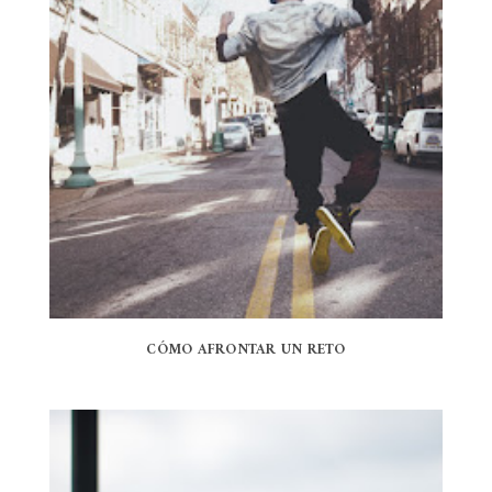
CÓMO AFRONTAR UN RETO