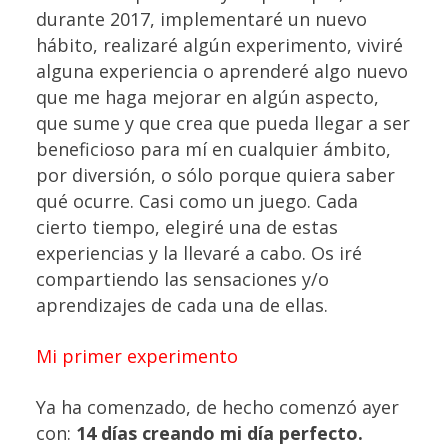
durante 2017, implementaré un nuevo
hábito, realizaré algún experimento, viviré
alguna experiencia o aprenderé algo nuevo
que me haga mejorar en algún aspecto,
que sume y que crea que pueda llegar a ser
beneficioso para mí en cualquier ámbito,
por diversión, o sólo porque quiera saber
qué ocurre. Casi como un juego. Cada
cierto tiempo, elegiré una de estas
experiencias y la llevaré a cabo. Os iré
compartiendo las sensaciones y/o
aprendizajes de cada una de ellas.
Mi primer experimento
Ya ha comenzado, de hecho comenzó ayer
con:
14 días creando mi día perfecto.