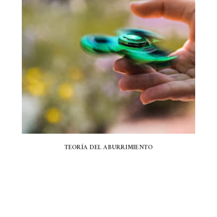
TEORÍA DEL ABURRIMIENTO