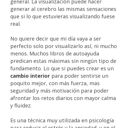
general. La visualización puede hacer
generar al cerebro las mismas sensaciones
que si lo que estuvieras visualizando fuese
real.
No quiere decir que mi día vaya a ser
perfecto solo por visualizarlo así, ni mucho
menos. Muchos libros de autoayuda
predican estas máximas sin ningún tipo de
fundamento. Lo que si puedes crear es un
cambio interior
para poder sentirse un
poquito mejor, con más fuerza, mas
seguridad y más motivación para poder
afrontar los retos diarios con mayor calma
y fluidez.
Es una técnica muy utilizada en psicología
para reducir el estrés y la ansiedad, y en el