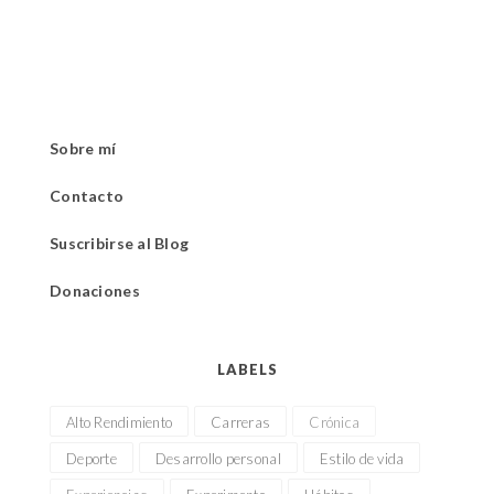
Sobre mí
Contacto
Suscribirse al Blog
Donaciones
LABELS
Alto Rendimiento
Carreras
Crónica
Deporte
Desarrollo personal
Estilo de vida