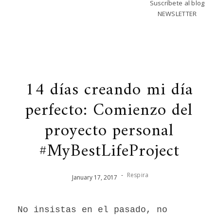
Suscríbete al blog
NEWSLETTER
14 días creando mi día
perfecto: Comienzo del
proyecto personal
#MyBestLifeProject
-
Respira
January
17
,
2017
No insistas en el pasado, no