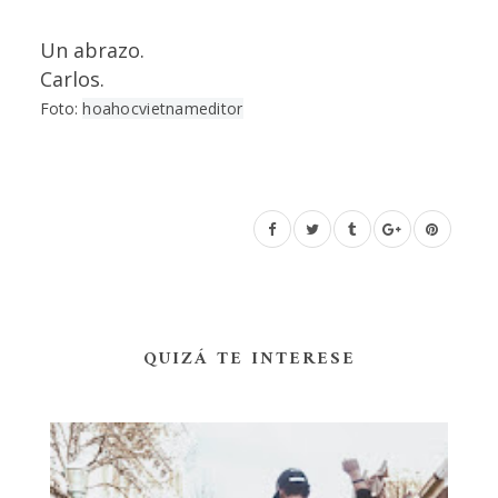
Un abrazo.
Carlos.
Foto:
hoahocvietnameditor
QUIZÁ TE INTERESE