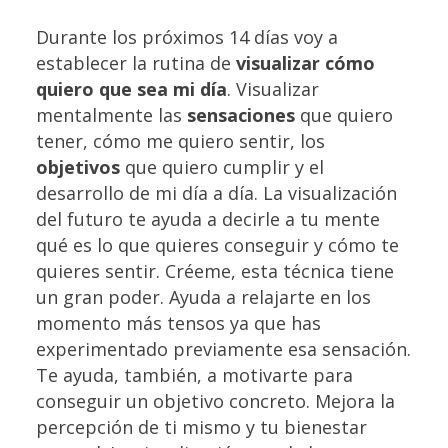
Durante los próximos 14 días voy a
establecer la rutina de
visualizar cómo
quiero que sea mi día
. Visualizar
men
talmente las
sensaciones
que quiero
tener, cómo me quiero sentir, los
objetivos
que quiero cumplir y el
desarrollo de mi día a día.
La visualización
del futuro te ayuda a decirle a tu mente
qué es lo que
quieres conseguir y cómo te
quieres sentir. Créeme, esta técnica tiene
un gran poder. Ayuda a relajarte en los
momento más tensos ya que has
experimentado previamente esa sensación.
Te ayuda, también, a motivarte para
conseguir un objetivo concreto. Mejora la
percepción de ti mismo y tu bienestar