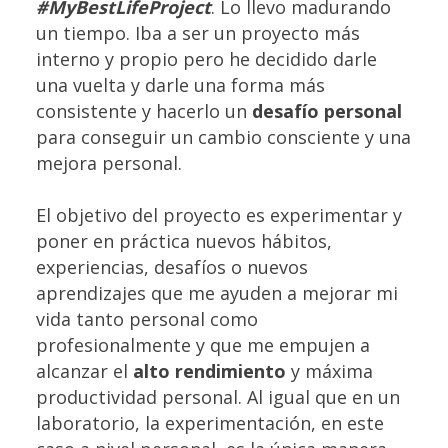
#MyBestLifeProject
. Lo llevo madurando
un tiempo. Iba a ser un proyecto más
interno y propio pero he decidido darle
una vuelta y darle una forma más
consistente y hacerlo un
desafío personal
para conseguir un cambio consciente y una
mejora personal.
El objetivo del proyecto es experimentar y
poner en práctica nuevos hábitos,
experiencias, desafíos o nuevos
aprendizajes que me ayuden a mejorar mi
vida tanto personal como
profesionalmente y que me empujen a
alcanzar el
alto rendimiento
y máxima
productividad personal. Al igual que en un
laboratorio, la experimentación, en este