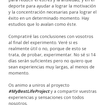
deporte para ayudar a lograr la motivación
y la concentración necesarias para lograr el
éxito en un determinado momento. Hay
estudios que lo avalan como
éste
.
Compratiré las conclusiones con vosotros
al final del experimento. Veré si es
realmente útil o no, porque de esto se
trata, de probar, experimentar. No sé si 14
días serán suficientes pero no quiero que
sean experiencias muy largas, al menos de
momento.
Os animo a uniros al proyecto
#MyBestLifeProject
y a compartir vuestras
experiencias y sensaciones con todos
nosotros.