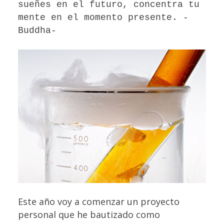
sueñes en el futuro, concentra tu
mente en el momento presente. -
Buddha-
Este año voy a comenzar un proyecto
personal que he bautizado como