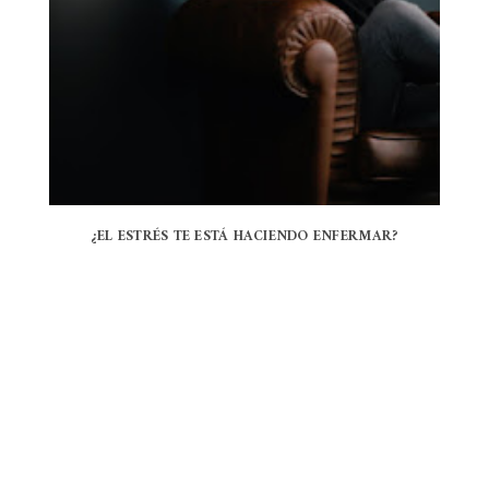
¿EL ESTRÉS TE ESTÁ HACIENDO ENFERMAR?