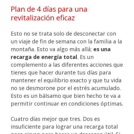
Plan de 4 días para una
revitalización eficaz
Esto no se trata solo de desconectar con
un viaje de fin de semana con la familia a la
montaña. Esto va algo más allá;
es una
recarga de energía total
. Es un
complemento a las diferentes acciones que
tienes que hacer durante tus días para
mantener el equilibrio exacto y que tu vida
no se desmorone por el estrés acumulado.
Esto es un bálsamo que bien hecho te va a
permitir continuar en condiciones óptimas.
Cuatro días mejor que tres. Dos es
insuficiente para lograr una recarga total