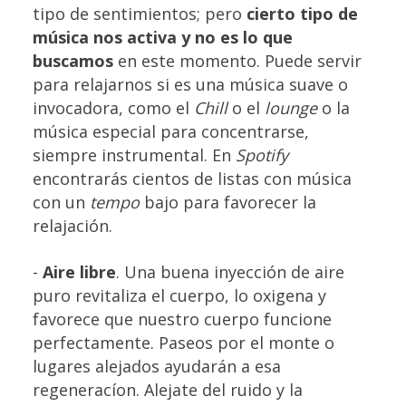
tipo de sentimientos; pero
cierto tipo de
música nos activa y no es lo que
buscamos
en este momento. Puede servir
para relajarnos si es una música suave o
invocadora, como el
Chill
o el
lounge
o la
música especial para concentrarse,
siempre instrumental. En
Spotify
encontrarás cientos de listas con música
con un
tempo
bajo para favorecer la
relajación.
-
Aire libre
. Una buena inyección de aire
puro revitaliza el cuerpo, lo oxigena y
favorece que nuestro cuerpo funcione
perfectamente. Paseos por el monte o
lugares alejados ayudarán a esa
regeneracíon. Alejate del ruido y la