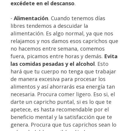
excédete en el descanso
.
-
Alimentación
. Cuando tenemos días
libres tendemos a descuidar la
alimentación. Es algo normal, ya que nos
relajamos y nos damos esos caprichos que
no hacemos entre semana, comemos
fuera, picamos entre horas y demás.
Evita
las comidas pesadas y el alcohol
. Esto
hará que tu cuerpo no tenga que trabajar
de manera excesiva para procesar los
alimentos y así ahorrarás esa energía tan
necesaria. Procura comer ligero. Eso si, el
darte un capricho puntal, si es lo que te
apetece, es hasta recomendable por el
beneficio mental y la satisfacción que te
genera. Procura que tus caprichos sean lo