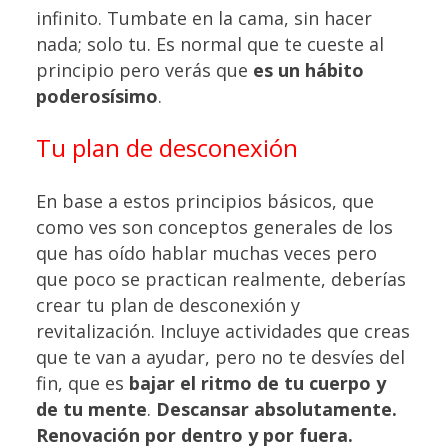
infinito. Tumbate en la cama, sin hacer
nada; solo tu. Es normal que te cueste al
principio pero verás que
es un hábito
poderosísimo
.
Tu plan de desconexión
En base a estos principios básicos, que
como ves son conceptos generales de los
que has oído hablar muchas veces pero
que poco se practican realmente, deberías
crear tu plan de desconexión y
revitalización. Incluye actividades que creas
que te van a ayudar, pero no te desvíes del
fin, que es
bajar el ritmo de tu cuerpo y
de tu mente
.
Descansar absolutamente.
Renovación por dentro y por fuera.