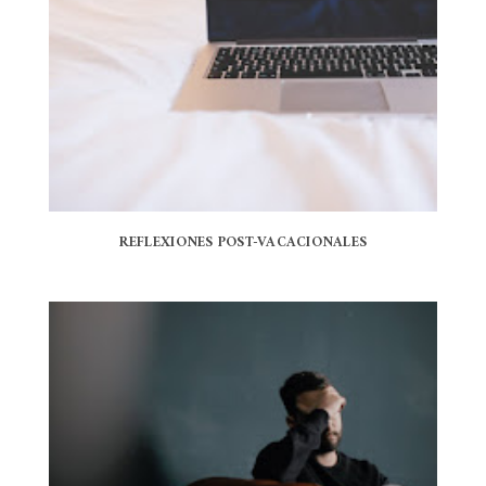
REFLEXIONES POST-VACACIONALES