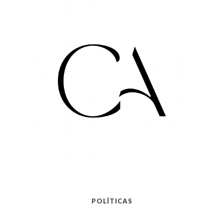
POLÍTICAS