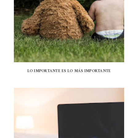
LO IMPORTANTE ES LO MÁS IMPORTANTE