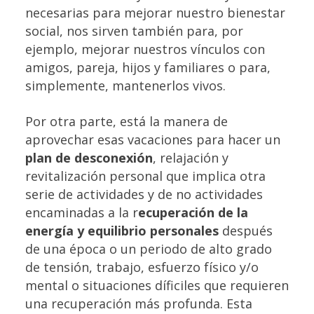
necesarias para mejorar nuestro bienestar
social, nos sirven también para, por
ejemplo, mejorar nuestros vínculos con
amigos, pareja, hijos y familiares o para,
simplemente, mantenerlos vivos.
Por otra parte, está la manera de
aprovechar esas vacaciones para hacer un
plan de desconexión
, relajación y
revitalización personal que implica otra
serie de actividades y de no actividades
encaminadas a la r
ecuperación de la
energía y equilibrio personales
después
de una época o un periodo de alto grado
de tensión, trabajo, esfuerzo físico y/o
mental o situaciones díficiles que requieren
una recuperación más profunda. Esta