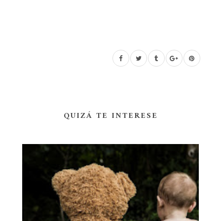
QUIZÁ TE INTERESE