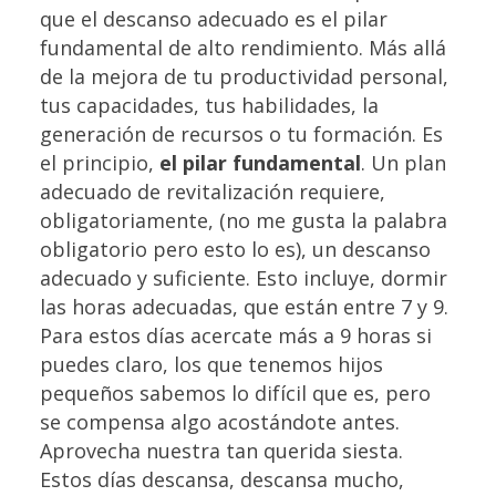
que el descanso adecuado es el pilar
fundamental de alto rendimiento. Más allá
de la mejora de tu productividad personal,
tus capacidades, tus habilidades, la
generación de recursos o tu formación. Es
el principio,
el pilar fundamental
. Un plan
adecuado de revitalización requiere,
obligatoriamente, (no me gusta la palabra
obligatorio pero esto lo es), un descanso
adecuado y suficiente. Esto incluye, dormir
las horas adecuadas, que están entre 7 y 9.
Para estos días acercate más a 9 horas si
puedes claro, los que tenemos hijos
pequeños sabemos lo difícil que es, pero
se compensa algo acostándote antes.
Aprovecha nuestra tan querida siesta.
Estos días descansa, descansa mucho,