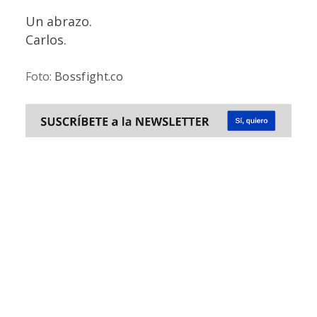
Un abrazo.
Carlos.
Foto:
Bossfight.co