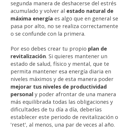
segunda manera de deshacerse del estrés
acumulado y volver al
estado natural de
máxima energía
es algo que en general se
pasa por alto, no se realiza correctamente
o se confunde con la primera.
Por eso debes crear tu propio
plan de
revitalización
. Si quieres mantener un
estado de salud, físico y mental, que te
permita mantener esa energía diaria en
niveles máximos y de esta manera poder
mejorar tus niveles de productividad
personal
y poder afrontar de una manera
más equilibrada todas las obligaciones y
dificultades de tu día a día, deberías
establecer este periodo de revitalización o
'reset', al menos, una par de veces al año.