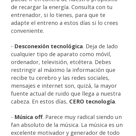
de recargar la energía. Consulta con tu
entrenador, si lo tienes, para que te
adapte el entreno a estos días si lo crees
conveniente.
-
Desconexión tecnológica
. Deja de lado
cualquier tipo de aparato como móvil,
ordenador, televisión, etcétera. Debes
restringir al máximo la información que
recibe tu cerebro y las redes sociales,
mensajes e internet son, quizá, la mayor
fuente actual de ruido que llega a nuestra
cabeza. En estos días,
CERO tecnología
.
-
Música off
. Parece muy radical siendo un
fan absoluto de la música. La música es un
excelente motivador y generador de todo