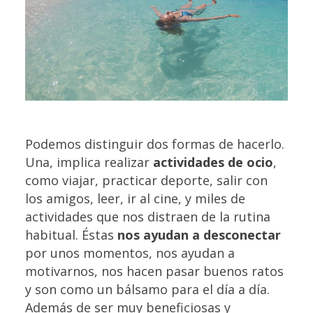
Podemos distinguir dos formas de hacerlo.
Una, implica realizar
actividades de ocio
,
como viajar, practicar deporte, salir con
los amigos, leer, ir al cine, y miles de
actividades que nos distraen de la rutina
habitual. Éstas
nos ayudan a desconectar
por unos momentos, nos ayudan a
motivarnos, nos hacen pasar buenos ratos
y son como un bálsamo para el día a día.
Además de ser muy beneficiosas y