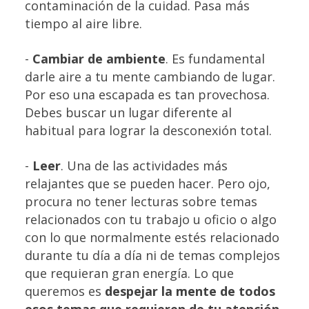
contaminación de la cuidad. Pasa más
tiempo al aire libre.
-
Cambiar de ambiente
. Es fundamental
darle aire a tu mente cambiando de lugar.
Por eso una escapada es tan provechosa.
Debes buscar un lugar diferente al
habitual para lograr la desconexión total.
-
Leer
. Una de las actividades más
relajantes que se pueden hacer. Pero ojo,
procura no tener lecturas sobre temas
relacionados con tu trabajo u oficio o algo
con lo que normalmente estés relacionado
durante tu día a día ni de temas complejos
que requieran gran energía. Lo que
queremos es
despejar la mente de todos