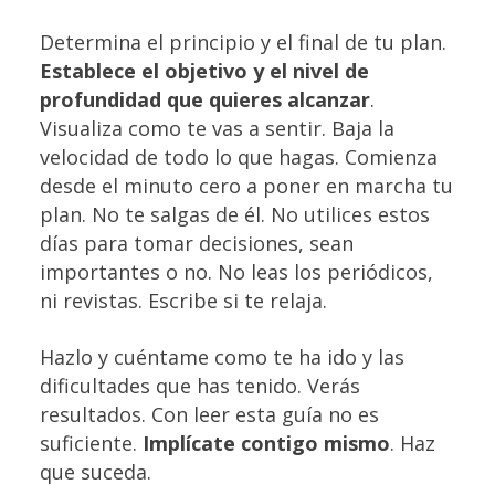
Determina el principio y el final de tu plan.
Establece el objetivo y el nivel de
profundidad que quieres alcanzar
.
Visualiza como te vas a sentir. Baja la
velocidad de todo lo que hagas. Comienza
desde el minuto cero a poner en marcha tu
plan. No te salgas de él. No utilices estos
días para tomar decisiones, sean
importantes o no. No leas los periódicos,
ni revistas. Escribe si te relaja.
Hazlo y cuéntame como te ha ido y las
dificultades que has tenido. Verás
resultados. Con leer esta guía no es
suficiente.
Implícate contigo mismo
. Haz
que suceda.