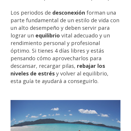
Los periodos de
desconexión
forman una
parte fundamental de un estilo de vida con
un alto desempeño y deben servir para
lograr un
equilibrio
vital adecuado y un
rendimiento personal y profesional
óptimo. Si tienes 4 días libres y estás
pensando cómo aprovecharlos para
descansar, recargar pilas,
rebajar los
niveles de estrés
y volver al equilibrio,
esta guía te ayudará a conseguirlo.