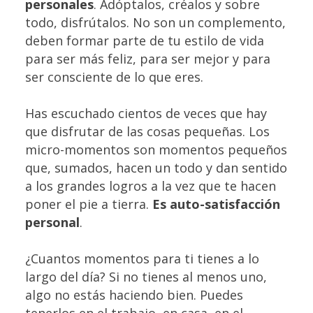
personales
. Adóptalos, créalos y sobre
todo, disfrútalos. No son un complemento,
deben formar parte de tu estilo de vida
para ser más feliz, para ser mejor y para
ser consciente de lo que eres.
Has escuchado cientos de veces que hay
que disfrutar de las cosas pequeñas. Los
micro-momentos son momentos pequeños
que, sumados, hacen un todo y dan sentido
a los grandes logros a la vez que te hacen
poner el pie a tierra.
Es auto-satisfacción
personal
.
¿Cuantos momentos para ti tienes a lo
largo del día? Si no tienes al menos uno,
algo no estás haciendo bien. Puedes