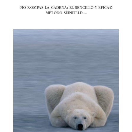
NO ROMPAS LA CADENA: EL SENCILLO Y EFICAZ
MÉTODO SEINFIELD ...