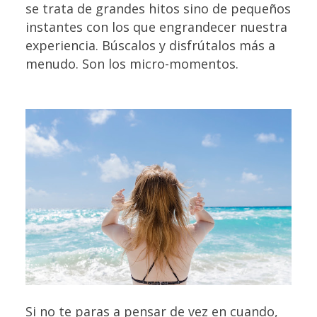
se trata de grandes hitos sino de pequeños
instantes con los que engrandecer nuestra
experiencia. Búscalos y disfrútalos más a
menudo. Son los micro-momentos.
Si no te paras a pensar de vez en cuando,