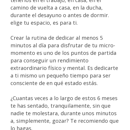
tenerlos en el trabajo, en casa, en el
camino de vuelta a casa, en la ducha,
durante el desayuno o antes de dormir.
elige tu espacio, es para ti.
Crear la rutina de dedicar al menos 5
minutos al día para disfrutar de tu micro-
momento es uno de los puntos de partida
para conseguir un rendimiento
extraordinario físico y mental. Es dedicarte
a ti mismo un pequeño tiempo para ser
consciente de en qué estado estás.
¿Cuantas veces a lo largo de estos 6 meses
te has sentado, tranquilamente, sin que
nadie te molestara, durante unos minutos
a, simplemente, gozar? Te recomiendo que
lo hagas.