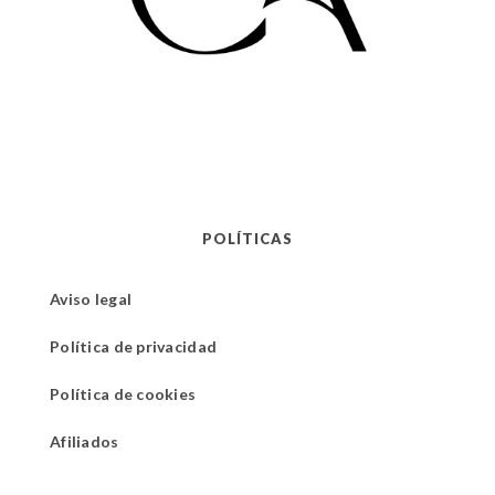
POLÍTICAS
Aviso legal
Política de privacidad
Política de cookies
Afiliados