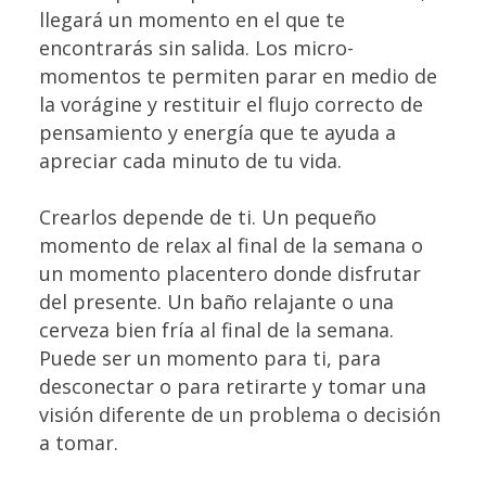
llegará un momento en el que te
encontrarás sin salida. Los micro-
momentos te permiten parar en medio de
la vorágine y restituir el flujo correcto de
pensamiento y energía que te ayuda a
apreciar cada minuto de tu vida.
Crearlos depende de ti. Un pequeño
momento de relax al final de la semana o
un momento placentero donde disfrutar
del presente. Un baño relajante o una
cerveza bien fría al final de la semana.
Puede ser un momento para ti, para
desconectar o para retirarte y tomar una
visión diferente de un problema o decisión
a tomar.