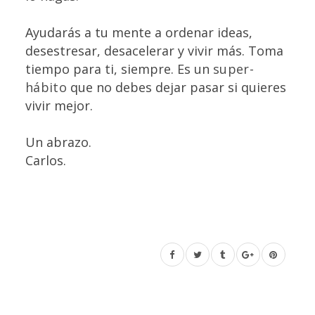
Ayudarás a tu mente a ordenar ideas,
desestresar, desacelerar y vivir más. Toma
tiempo para ti, siempre. Es un
super-
hábito
que no debes dejar pasar si quieres
vivir mejor.
Un abrazo.
Carlos.