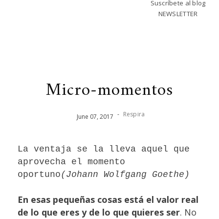
Suscríbete al blog
NEWSLETTER
Micro-momentos
-
Respira
June
07
,
2017
La ventaja se la lleva aquel que
aprovecha el momento
oportuno
(Johann Wolfgang Goethe)
En esas pequeñas cosas está el valor real
de lo que eres y de lo que quieres ser
. No