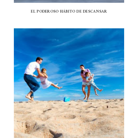
EL PODEROSO HÁBITO DE DESCANSAR