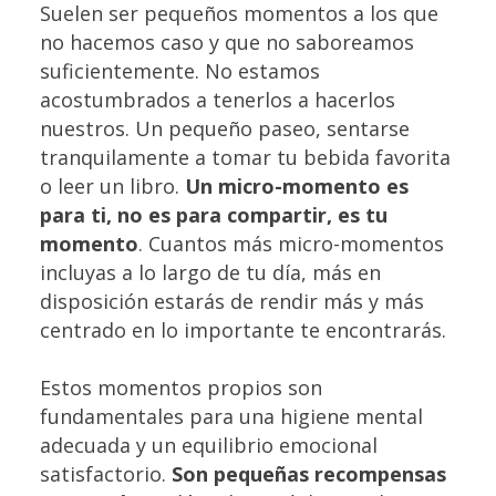
Suelen ser pequeños momentos a los que
no hacemos caso y que no saboreamos
suficientemente. No estamos
acostumbrados a tenerlos a hacerlos
nuestros. Un pequeño paseo, sentarse
tranquilamente a tomar tu bebida favorita
o leer un libro.
Un micro-momento es
para ti, no es para compartir, es tu
momento
. Cuantos más micro-momentos
incluyas a lo largo de tu día, más en
disposición estarás de rendir más y más
centrado en lo importante te encontrarás.
Estos momentos propios son
fundamentales para una higiene mental
adecuada y un equilibrio emocional
satisfactorio.
Son pequeñas recompensas