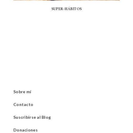
SUPER-HÁBITOS
Sobre mí
Contacto
Suscribirse al Blog
Donaciones