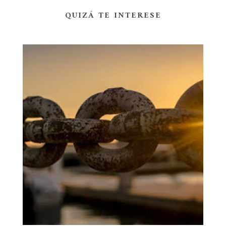
QUIZÁ TE INTERESE