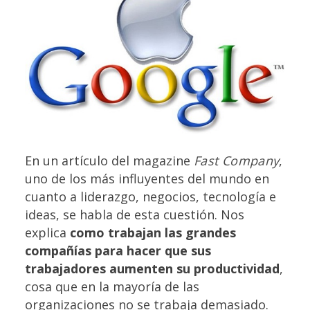
En un artículo del magazine
Fast Company
,
uno de los más influyentes del mundo en
cuanto a liderazgo, negocios, tecnología e
ideas, se habla de esta cuestión. Nos
explica
como trabajan las grandes
compañías para hacer que sus
trabajadores aumenten su productividad
,
cosa que en la mayoría de las
organizaciones no se trabaja demasiado.