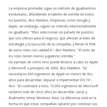
La empresa promedio sigue un método de igualitarismo
involuntario, difundiendo el talento de estrella en todos
los puestos, dice Mankins. Empresas como Google y
Apple, sin embargo, siguen un método intencionalmente
no igualitario. "Ellos seleccionan un puñado de puestos
que son críticos para el negocio, que afectan al éxito de
estrategia y la ejecución de la compañía, y llenan el 95%
de estos roles con calidad A", dice Mankins. "El resto de
los roles tienen menos jugadores estrella."
Un ejemplo de cómo esto puede llevarse a cabo es Apple
y Microsoft a principios de 2000, dice Mankins. "Se
necesitaron 600 ingenieros de Apple en menos de dos
años para desarrollar, depurar e implementar iOS 10",
dice. "En contraste a esto, 10.000 ingenieros de Microsoft
tardaron más de cinco años en desarrollar, sacar y
finalmente retirar Windows Vista. La diferencia está en la
forma en que estas compañías optaron por construir sus