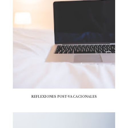
REFLEXIONES POST-VACACIONALES