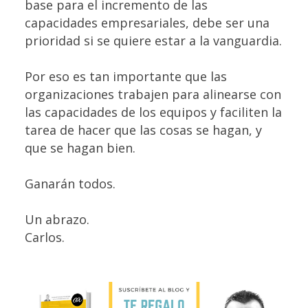
base para el incremento de las
capacidades empresariales, debe ser una
prioridad si se quiere estar a la vanguardia.
Por eso es tan importante que las
organizaciones trabajen para alinearse con
las capacidades de los equipos y faciliten la
tarea de hacer que las cosas se hagan, y
que se hagan bien.
Ganarán todos.
Un abrazo.
Carlos.