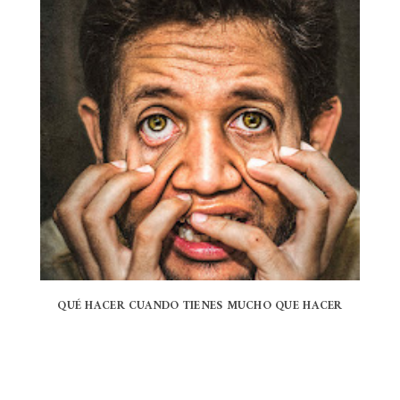
QUÉ HACER CUANDO TIENES MUCHO QUE HACER