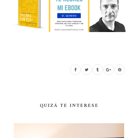
QUIZÁ TE INTERESE