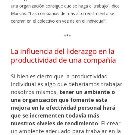
una organización consigue que se haga el trabajo”, dice
Markins. “Las compañías de más alto rendimiento se
centran en el colectivo en vez de en el individual”.
***
La influencia del liderazgo en la
productividad de una compañía
Si bien es cierto que la productividad
individual es algo que deberíamos trabajar
nosotros mismos,
tener un ambiente o
una organización que fomente esta
mejora en la efectividad personal hará
que se incrementen todavía más
nuestros niveles de rendimiento
. El crear
un ambiente adecuado para trabajar en la