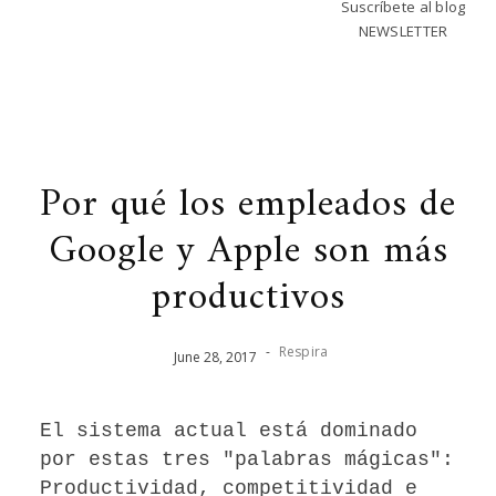
Suscríbete al blog
NEWSLETTER
Por qué los empleados de
Google y Apple son más
productivos
-
Respira
June
28
,
2017
El sistema actual está dominado
por estas tres "palabras mágicas":
Productividad, competitividad e