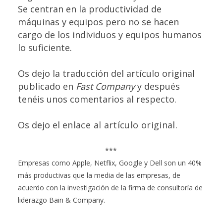
Se centran en la productividad de
máquinas y equipos pero no se hacen
cargo de los individuos y equipos humanos
lo suficiente.
Os dejo la traducción del artículo original
publicado en
Fast Company
y después
tenéis unos comentarios al respecto.
Os dejo el
enlace al artículo original
.
***
Empresas como Apple, Netflix, Google y Dell son un 40%
más productivas que la media de las empresas, de
acuerdo con la investigación de la firma de consultoría de
liderazgo Bain & Company.