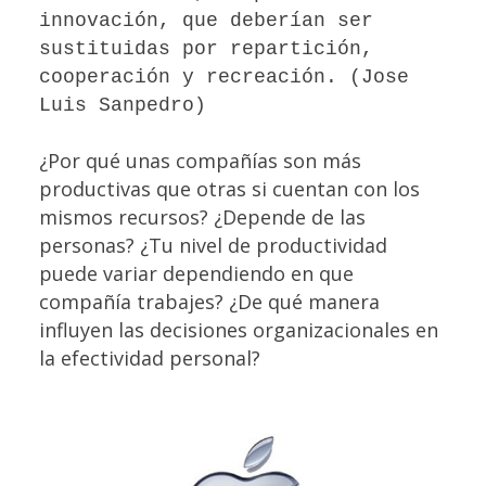
innovación, que deberían ser
sustituidas por repartición,
cooperación y recreación. (Jose
Luis Sanpedro)
¿Por qué unas compañías son más
productivas que otras si cuentan con los
mismos recursos? ¿Depende de las
personas? ¿Tu nivel de productividad
puede variar dependiendo en que
compañía trabajes? ¿De qué manera
influyen las decisiones
organizacionales
en
la efectividad personal?