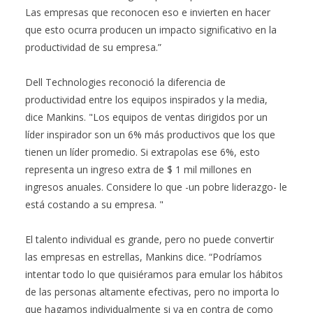
Las empresas que reconocen eso e invierten en hacer
que esto ocurra producen un impacto significativo en la
productividad de su empresa.”
Dell Technologies reconoció la diferencia de
productividad entre los equipos inspirados y la media,
dice Mankins. "Los equipos de ventas dirigidos por un
líder inspirador son un 6% más productivos que los que
tienen un líder promedio. Si extrapolas ese 6%, esto
representa un ingreso extra de $ 1 mil millones en
ingresos anuales. Considere lo que -un pobre liderazgo- le
está costando a su empresa. "
El talento individual es grande, pero no puede convertir
las empresas en estrellas, Mankins dice. “Podríamos
intentar todo lo que quisiéramos para emular los hábitos
de las personas altamente efectivas, pero no importa lo
que hagamos individualmente si va en contra de como