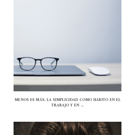
MENOS ES MÁS. LA SIMPLICIDAD COMO HÁBITO EN EL
TRABAJO Y EN ...