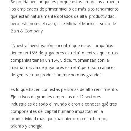
Se podría pensar que es porque estas empresas atraen a
los empleados de primer nivel o de más alto rendimiento
que están naturalmente dotados de alta productividad,
pero este no es el caso, dice Michael Mankins socio de
Bain & Company.
"Nuestra investigación encontró que estas compañías
tienen un 16% de ‘jugadores estrella’, mientras que otras
compañías tienen un 15%", dice. "Comienzan con la
misma mezcla de jugadores estrella’, pero son capaces
de generar una producción mucho más grande".
Es lo que hacen con estas personas de alto rendimiento.
Ejecutivos de grandes empresas de 12 sectores
industriales de todo el mundo dieron a conocer qué tres
componentes del capital humano impactan en la
productividad más que cualquier otra cosa: tiempo,
talento y energía.