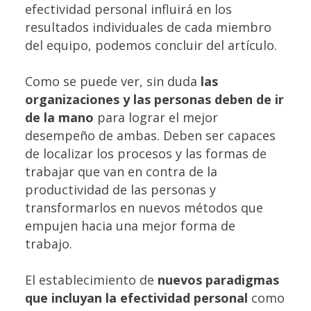
efectividad personal influirá en los
resultados individuales de cada miembro
del equipo, podemos concluir del artículo.
Como se puede ver, sin duda
las
organizaciones y las personas deben de ir
de la mano
para lograr el mejor
desempeño de ambas. Deben ser capaces
de localizar los procesos y las formas de
trabajar que van en contra de la
productividad de las personas y
transformarlos en nuevos métodos que
empujen hacia una mejor forma de
trabajo.
El establecimiento de
nuevos paradigmas
que incluyan la efectividad personal
como