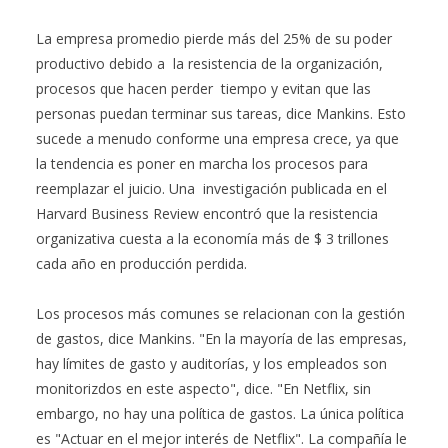
La empresa promedio pierde más del 25% de su poder
productivo debido a la resistencia de la organización,
procesos que hacen perder tiempo y evitan que las
personas puedan terminar sus tareas, dice Mankins. Esto
sucede a menudo conforme una empresa crece, ya que
la tendencia es poner en marcha los procesos para
reemplazar el juicio. Una investigación publicada en el
Harvard Business Review encontró que la resistencia
organizativa cuesta a la economía más de $ 3 trillones
cada año en producción perdida.
Los procesos más comunes se relacionan con la gestión
de gastos, dice Mankins. "En la mayoría de las empresas,
hay límites de gasto y auditorías, y los empleados son
monitorizdos en este aspecto", dice. "En Netflix, sin
embargo, no hay una política de gastos. La única política
es "Actuar en el mejor interés de Netflix". La compañía le