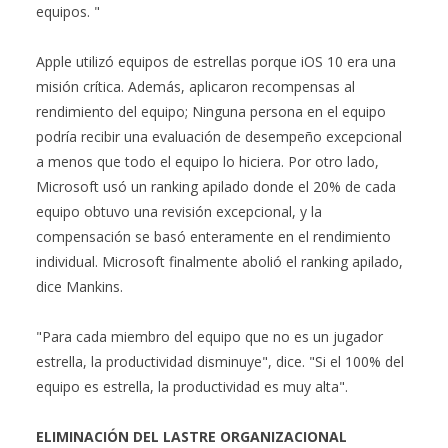
equipos. "
Apple utilizó equipos de estrellas porque iOS 10 era una
misión crítica. Además, aplicaron recompensas al
rendimiento del equipo; Ninguna persona en el equipo
podría recibir una evaluación de desempeño excepcional
a menos que todo el equipo lo hiciera. Por otro lado,
Microsoft usó un ranking apilado donde el 20% de cada
equipo obtuvo una revisión excepcional, y la
compensación se basó enteramente en el rendimiento
individual. Microsoft finalmente abolió el ranking apilado,
dice Mankins.
"Para cada miembro del equipo que no es un jugador
estrella, la productividad disminuye", dice. "Si el 100% del
equipo es estrella, la productividad es muy alta".
ELIMINACIÓN DEL LASTRE ORGANIZACIONAL