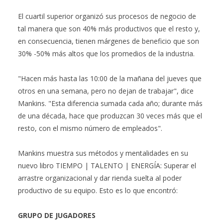
El cuartil superior organizó sus procesos de negocio de
tal manera que son 40% más productivos que el resto y,
en consecuencia, tienen márgenes de beneficio que son
30% -50% más altos que los promedios de la industria.
"Hacen más hasta las 10:00 de la mañana del jueves que
otros en una semana, pero no dejan de trabajar", dice
Mankins. "Esta diferencia sumada cada año; durante más
de una década, hace que produzcan 30 veces más que el
resto, con el mismo número de empleados".
Mankins muestra sus métodos y mentalidades en su
nuevo libro TIEMPO | TALENTO | ENERGÍA: Superar el
arrastre organizacional y dar rienda suelta al poder
productivo de su equipo. Esto es lo que encontró:
GRUPO DE JUGADORES