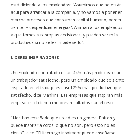
está diciendo a los empleados: "Asumimos que no están
aquí para arrancar a la compañía, y no vamos a poner en
marcha procesos que consumen capital humano, perder
tiempo y desperdiciar energías”. Animan a los empleados
a que tomes sus propias decisiones, y pueden ser más
productivos si no se les impide serlo".
LIDERES INSPIRADORES
Un empleado contratado es un 44% más productivo que
un trabajador satisfecho, pero un empleado que se siente
inspirado en el trabajo es casi 125% más productivo que
satisfecho, dice Mankins. Las empresas que inspiran más
empleados obtienen mejores resultados que el resto.
"Nos han enseñado que usted es un general Patton y
puede inspirar a otros lo que no son, pero esto no es
cierto", dice. "El liderazgo inspirador puede enseñarse.