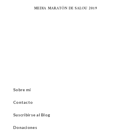
MEDIA MARATÓN DE SALOU 2019
Sobre mí
Contacto
Suscribirse al Blog
Donaciones