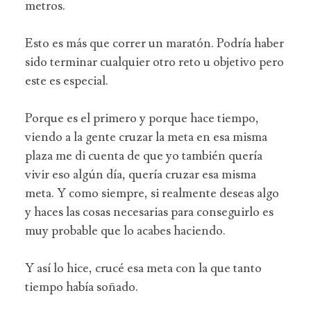
metros.
Esto es más que correr un maratón. Podría haber
sido terminar cualquier otro reto u objetivo pero
este es especial.
Porque es el primero y porque hace tiempo,
viendo a la gente cruzar la meta en esa misma
plaza me di cuenta de que yo también
quería
vivir eso algún día, quería cruzar esa misma
meta. Y como siempre, si realmente deseas algo
y haces las cosas necesarias para conseguirlo es
muy probable que lo acabes haciendo.
Y así lo hice, crucé esa meta con la que tanto
tiempo había soñado.