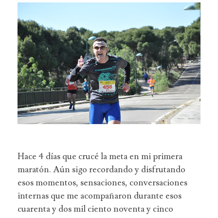
Hace 4 días que crucé la meta en mi primera
maratón. Aún sigo recordando y disfrutando
esos momentos, sensaciones, conversaciones
internas que me acompañaron durante esos
cuarenta y dos mil ciento noventa y cinco