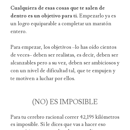
Cualquiera de esas cosas que te salen de
dentro es un objetivo para ti.
Empezarlo ya es
un logro equiparable a completar un maratón
entero.
Para empezar, los objetivos –lo has oído cientos
de veces– deben ser realistas, es decir, deben ser
alcanzables pero a su vez, deben ser ambiciosos y
con un nivel de dificultad tal, que te empujen y
te motiven a luchar por ellos.
(NO) ES IMPOSIBLE
Para tu cerebro racional correr 42,195 kilómetros
es imposible. Si le dices que vas a hacer eso