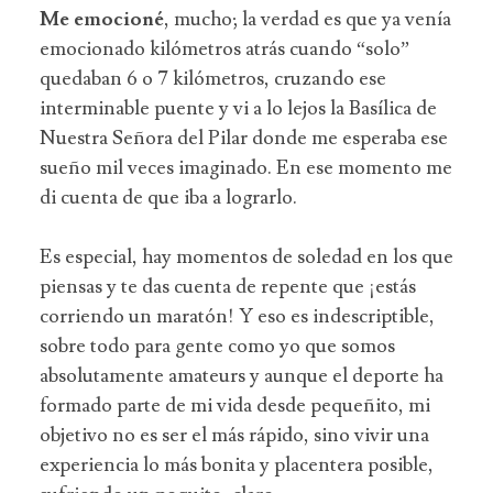
Me emocioné
, mucho; la verdad es que ya venía
emocionado kilómetros atrás cuando “solo”
quedaban 6 o 7 kilómetros, cruzando ese
interminable puente y vi a lo lejos la Basílica de
Nuestra Señora del Pilar donde me esperaba ese
sueño mil veces imaginado. En ese momento me
di cuenta de que iba a lograrlo.
Es especial, hay momentos de soledad en los que
piensas y te das cuenta de repente que ¡estás
corriendo un maratón! Y eso es indescriptible,
sobre todo para gente como yo que somos
absolutamente amateurs y aunque el deporte ha
formado parte de mi vida desde pequeñito, mi
objetivo no es ser el más rápido, sino vivir una
experiencia lo más bonita y placentera posible,