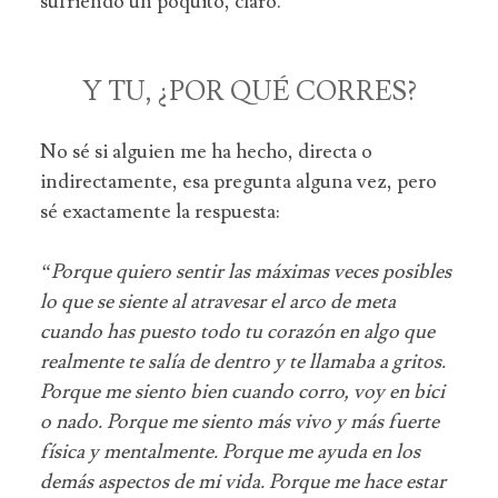
sufriendo un poquito, claro.
Y TU, ¿POR QUÉ CORRES?
No sé si alguien me ha hecho, directa o
indirectamente, esa pregunta alguna vez, pero
sé exactamente la respuesta:
“Porque quiero sentir las máximas veces posibles
lo que se siente al atravesar el arco de meta
cuando has puesto todo tu corazón en algo que
realmente te salía de dentro y te llamaba a gritos.
Porque me siento bien cuando corro, voy en bici
o nado. Porque me siento más vivo y más fuerte
física y mentalmente. Porque me ayuda en los
demás aspectos de mi vida. Porque me hace estar