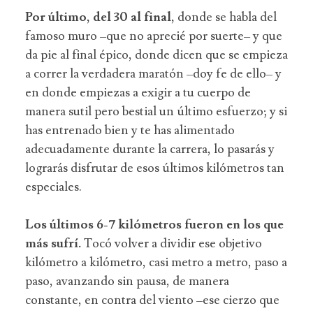
Por último, del 30 al final,
donde se habla del
famoso muro –que no aprecié por suerte– y que
da pie al final épico, donde dicen que se empieza
a correr la verdadera maratón –doy fe de ello– y
en donde empiezas a exigir a tu cuerpo de
manera sutil pero bestial un último esfuerzo; y si
has entrenado bien y te has alimentado
adecuadamente durante la carrera, lo pasarás y
lograrás disfrutar de esos últimos kilómetros tan
especiales.
Los últimos 6-7 kilómetros fueron en los que
más sufrí.
Tocó volver a dividir ese objetivo
kilómetro a kilómetro, casi metro a metro, paso a
paso, avanzando sin pausa, de manera
constante, en contra del viento –ese cierzo que