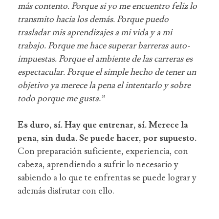
más contento. Porque si yo me encuentro feliz lo
transmito hacia los demás. Porque puedo
trasladar mis aprendizajes a mi vida y a mi
trabajo. Porque me hace superar barreras auto-
impuestas. Porque el ambiente de las carreras es
espectacular. Porque el simple hecho de tener un
objetivo ya merece la pena el intentarlo y sobre
todo porque me gusta.”
Es duro, sí. Hay que entrenar, sí. Merece la
pena, sin duda.
Se puede hacer, por supuesto.
Con preparación suficiente, experiencia, con
cabeza, aprendiendo a sufrir lo necesario y
sabiendo a lo que te enfrentas se puede lograr y
además disfrutar con ello.