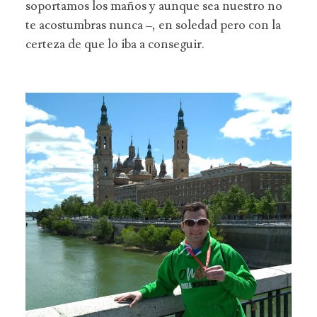
soportamos los maños y aunque sea nuestro no
te acostumbras nunca –, en soledad pero con la
certeza de que lo iba a conseguir.