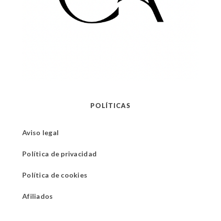
POLÍTICAS
Aviso legal
Política de privacidad
Política de cookies
Afiliados