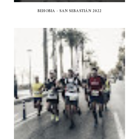
BEHOBIA - SAN SEBASTIÁN 2022