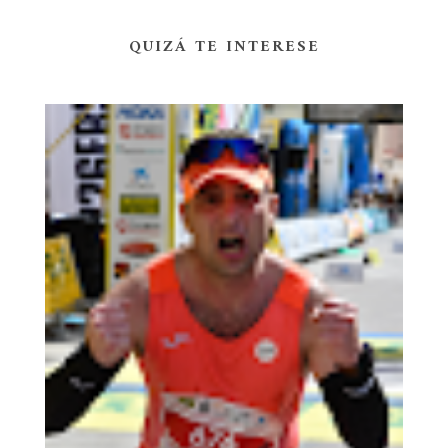
QUIZÁ TE INTERESE