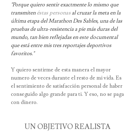
"Porque quiero sentir exactmente lo mismo que
transmiten
éstas personas
al cruzar la meta en la
última etapa del Marathon Des Sables, una de las
pruebas de ultra-resistencia a pie más duras del
mundo, tan bien reflejadas en
este documental
que está entre mis tres reportajes deportivos
favoritos."
Y quiero sentirme de esta manera el mayor
numero de veces durante el resto de mi vida. Es
el sentimiento de satisfacción personal de haber
conseguido algo grande para ti. Y eso, no se paga
con dinero.
UN OBJETIVO REALISTA