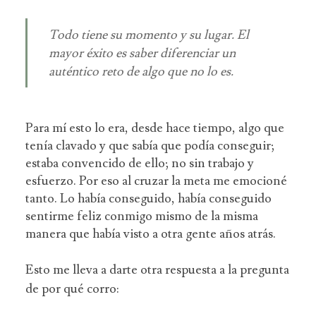
Todo tiene su momento y su lugar. El
mayor éxito es saber diferenciar un
auténtico reto de algo que no lo es.
Para mí esto lo era, desde hace tiempo, algo que
tenía clavado y que sabía que podía conseguir;
estaba convencido de ello; no sin trabajo y
esfuerzo. Por eso al cruzar la meta me emocioné
tanto. Lo había conseguido, había conseguido
sentirme feliz conmigo mismo de la misma
manera que había visto a otra gente años atrás.
Esto me lleva a darte otra respuesta a la pregunta
de por qué corro: