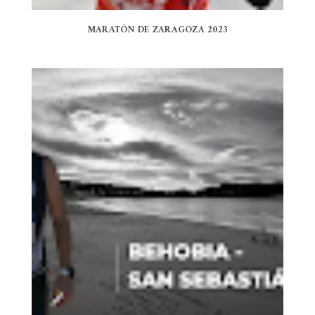
MARATÓN DE ZARAGOZA 2023