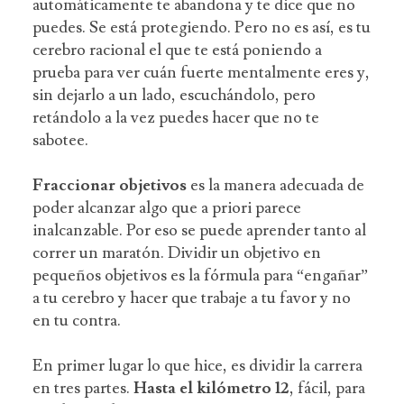
automáticamente te abandona y te dice que no
puedes. Se está protegiendo. Pero no es así, es tu
cerebro racional el que te está poniendo a
prueba para ver cuán fuerte mentalmente eres y,
sin dejarlo a un lado, escuchándolo, pero
retándolo a la vez puedes hacer que no te
sabotee.
Fraccionar objetivos
es la manera adecuada de
poder alcanzar algo que a priori parece
inalcanzable. Por eso se puede aprender tanto al
correr un maratón. Dividir un objetivo en
pequeños objetivos es la fórmula para “engañar”
a tu cerebro y hacer que trabaje a tu favor y no
en tu contra.
En primer lugar lo que hice, es dividir la carrera
en tres partes.
Hasta el kilómetro 12
, fácil, para