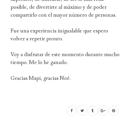
posible, de divertirte al máximo y de poder
compartirlo con el mayor número de personas.
Fue una experiencia inigualable que espero
volver a repetir pronto.
Voy a disfrutar de este momento durante mucho
tiempo. Me lo he ganado.
Gracias Mapi, gracias Noé.