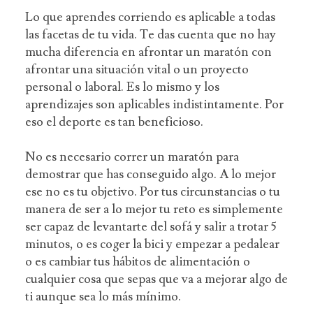
Lo que aprendes corriendo es aplicable a todas
las facetas de tu vida. Te das cuenta que no hay
mucha diferencia en afrontar un maratón con
afrontar una situación vital o un proyecto
personal o laboral. Es lo mismo y los
aprendizajes son aplicables indistintamente. Por
eso el deporte es tan beneficioso.
No es necesario correr un maratón para
demostrar que has conseguido algo. A lo mejor
ese no es tu objetivo. Por tus circunstancias o tu
manera de ser a lo mejor tu reto es simplemente
ser capaz de levantarte del sofá y salir a trotar 5
minutos, o es coger la bici y empezar a pedalear
o es cambiar tus hábitos de alimentación o
cualquier cosa que sepas que va a mejorar algo de
ti aunque sea lo más mínimo.