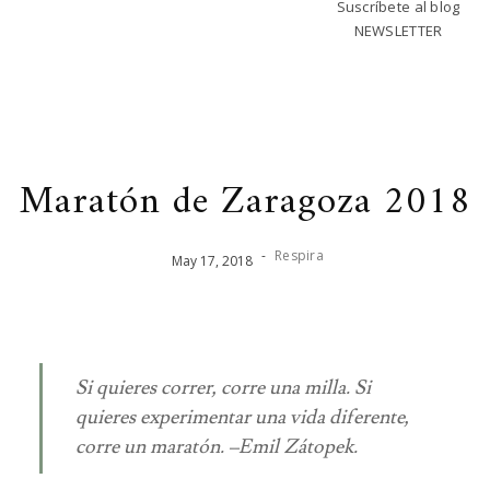
Suscríbete al blog
NEWSLETTER
Maratón de Zaragoza 2018
-
Respira
May
17
,
2018
Si quieres correr, corre una milla. Si
quieres experimentar una vida diferente,
corre un maratón. –Emil Zátopek.