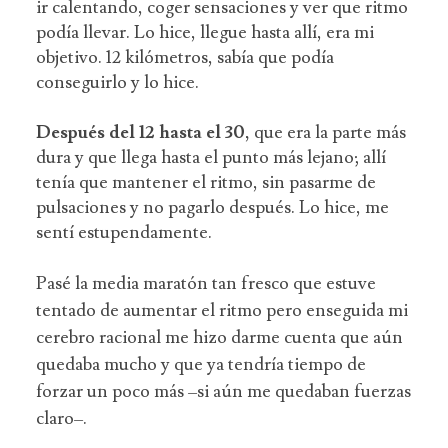
ir calentando, coger sensaciones y ver que ritmo
podía llevar. Lo hice, llegue hasta allí, era mi
objetivo. 12 kilómetros, sabía que podía
conseguirlo y lo hice.
Después del 12 hasta el 30,
que era la parte más
dura y que llega hasta el punto más lejano; allí
tenía que mantener el ritmo, sin pasarme de
pulsaciones y no pagarlo después. Lo hice, me
sentí estupendamente.
Pasé la media maratón tan fresco que estuve
tentado de aumentar el ritmo pero enseguida mi
cerebro racional me hizo darme cuenta que aún
quedaba mucho y que ya tendría tiempo de
forzar un poco más –si aún me quedaban fuerzas
claro–.