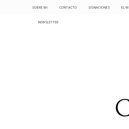
SOBRE MI
CONTACTO
DONACIONES
EL 
NEWSLETTER