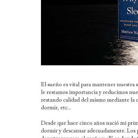
El sueño es vital para mantener nuestra 
le restamos importancia y reducimos nue
restando calidad del mismo mediante la c
dormir, etc…
Desde que hace cinco años nació mi prime
dormir y descansar adecuadamente. Los 