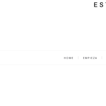
HOME
EMPIEZA