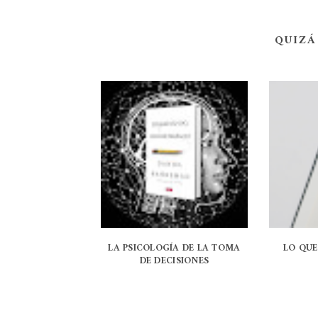
QUIZÁ
LA PSICOLOGÍA DE LA TOMA
LO QUE
DE DECISIONES