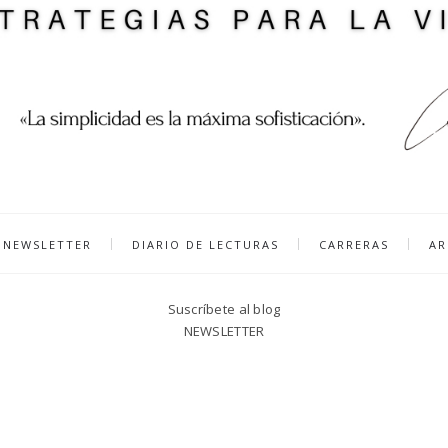
NEWSLETTER
DIARIO DE LECTURAS
CARRERAS
AR
Suscríbete al blog
NEWSLETTER