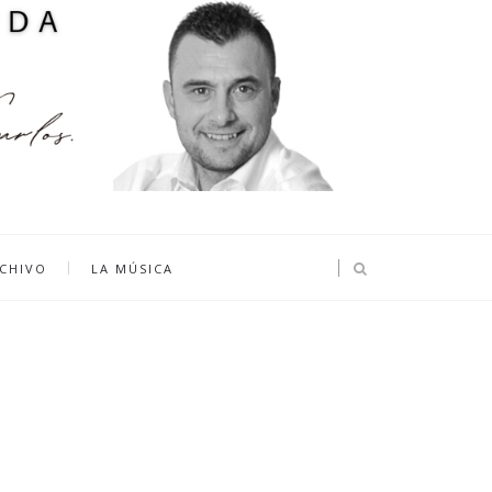
CHIVO
LA MÚSICA