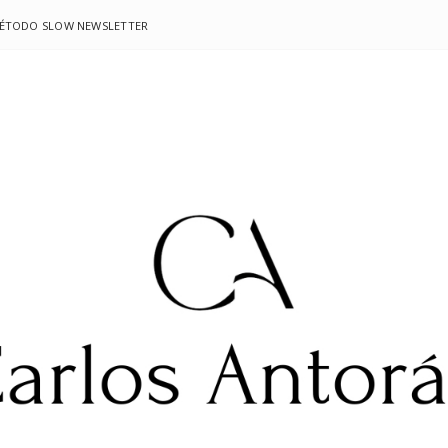
MÉTODO SLOW NEWSLETTER