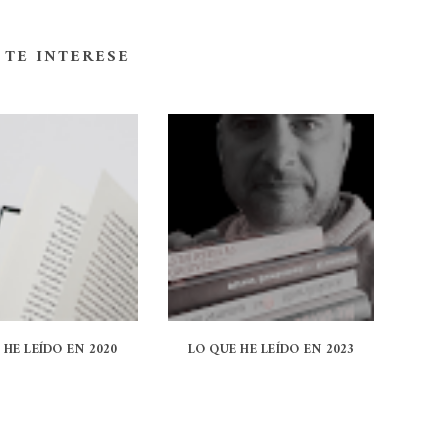
 TE INTERESE
 HE LEÍDO EN 2020
LO QUE HE LEÍDO EN 2023