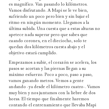
es magnífico. Van pasando lo kilómetros.
Vamos disfrutando. A Mapi se le ve bien,
sufriendo un poco pero bien y sin bajar el
ritmo en ningún momento. Llegamos a la
última subida. Una cuesta que a estas alturas no
apetece nada superar pero que sabes que
cuando corones, en el dieciocho, solo te
quedan dos kilómetros cuesta abajo y el
objetivo estará cumplido.
Empezamos a subir, el corazón se acelera, los
pasos se acortan y las piernas llegan a su
máximo esfuerzo. Poco a poco, paso a paso,
vamos ganando metros. Vemos a gente
andando -ya desde el kilómetro cuatro-. Vamos
muy bien y nos juntamos con la liebre de dos
horas. El tiempo que finalmente haremos
contando el entrenamiento que llevaba Mapi