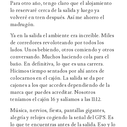
Para otro año, tengo claro que el alojamiento
lo reservaré cerca de la salida y luego ya
volveré en tren después. Así me ahorro el
madrugón.
Ya en la salida el ambiente era increíble. Miles
de corredores revoloteando por todos los
lados. Unos bebiendo, otros comiendo y otros
conversando. Muchos haciendo cola para el
baño. En definitiva, lo que es una carrera.
Hicimos tiempo sentados por ahí antes de
colocarnos en el cajón. La salida se da por
cajones a los que accedes dependiendo de la
marca que puedes acreditar. Nosotros
teníamos el cajón 16 y salíamos a las 11:12.
Música, nervios, fiesta, pantallas gigantes,
alegría y relojes cogiendo la señal del GPS. Es
lo que te encuentras antes de la salida. Eso y lo