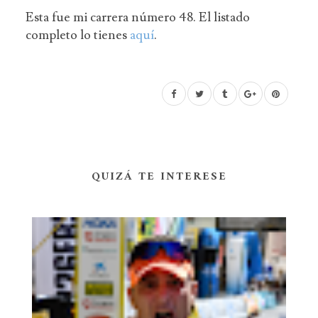
Esta fue mi carrera número 48. El listado
completo lo tienes
aquí
.
QUIZÁ TE INTERESE