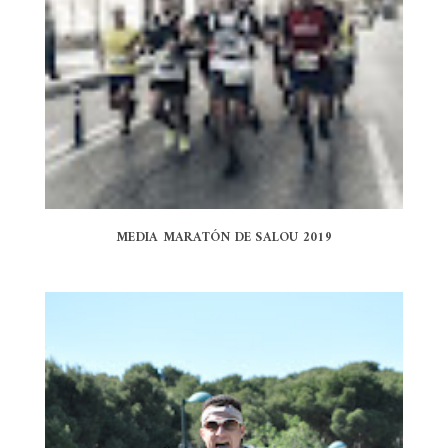
MEDIA MARATÓN DE SALOU 2019