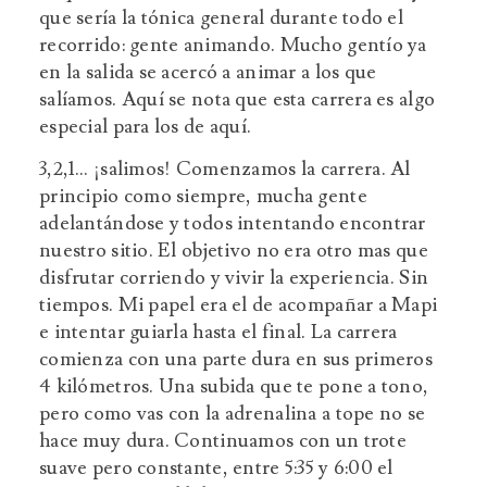
que sería la tónica general durante todo el
recorrido: gente animando. Mucho gentío ya
en la salida se acercó a animar a los que
salíamos. Aquí se nota que esta carrera es algo
especial para los de aquí.
3,2,1… ¡salimos! Comenzamos la carrera. Al
principio como siempre, mucha gente
adelantándose y todos intentando encontrar
nuestro sitio. El objetivo no era otro mas que
disfrutar corriendo y vivir la experiencia. Sin
tiempos. Mi papel era el de acompañar a Mapi
e intentar guiarla hasta el final. La carrera
comienza con una parte dura en sus primeros
4 kilómetros. Una subida que te pone a tono,
pero como vas con la adrenalina a tope no se
hace muy dura. Continuamos con un trote
suave pero constante, entre 5:35 y 6:00 el