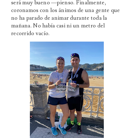
será muy bueno —pienso. Finalmente,
coronamos con los ánimos de una gente que
no ha parado de animar durante toda la
mañana. No había casi ni un metro del
recorrido vacío.