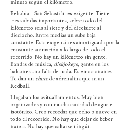
minuto según el kilómetro.
Behobia – San Sebastián es exigente. Tiene
tres subidas importantes, sobre todo del
kilómetro seis al siete y del diecisiete al
dieciocho. Entre medias un sube baja
constante. Esta exigencia es amortiguada por la
constante animación a lo largo de todo el
recorrido. No hay un kilómetro sin gente.
Bandas de música,
diskjokeys
, gente en los
balcones…no falta de nada. Es emocionante.
Te dan un
chute
de adrenalina que ni un
Redbull.
Llegaban los avituallamientos. Muy bien
organizados y con mucha cantidad de agua e
isotónico. Creo recordar que ocho o nueve en
todo el recorrido. No hay que dejar de beber
nunca. No hay que saltarse ningún