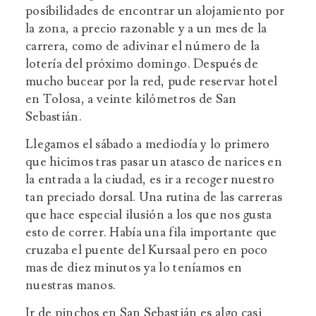
posibilidades de encontrar un alojamiento por
la zona, a precio razonable y a un mes de la
carrera, como de adivinar el número de la
lotería del próximo domingo. Después de
mucho bucear por la red, pude reservar hotel
en Tolosa, a veinte kilómetros de San
Sebastián.
Llegamos el sábado a mediodía y lo primero
que hicimos tras pasar un atasco de narices en
la entrada a la ciudad, es ir a recoger nuestro
tan preciado dorsal. Una rutina de las carreras
que hace especial ilusión a los que nos gusta
esto de correr. Había una fila importante que
cruzaba el puente del Kursaal pero en poco
mas de diez minutos ya lo teníamos en
nuestras manos.
Ir de pinchos en San Sebastián es algo casi