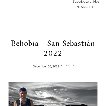
Suscríbete al blog
NEWSLETTER
Behobia - San Sebastián
2022
-
Respira
December
06
,
2022