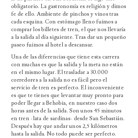
obligatorio. La gastronomía es religión y dimos
fe de ello. Ambiente de pinchos y vinos tras
cada esquina. Con estómago lleno fuimos a
comprar los billetes de tren, el que nos llevaría
a la salida al día siguiente. Tras dar un pequeño
paseo fuimos al hotel a descansar.
Una de las diferencias que tiene esta carrera
con muchas es que la salida y la meta no están
en el mismo lugar. El trasladar a 30.000
corredores a la salida no es fácil pero el
servicio de tren es perfecto. El inconveniente
es que te tienes que levantar muy pronto para
poder llegar a Behobia, en nuestro caso dos
horas antes de la salida. Son unos 45 minutos
en tren -lata de sardinas- desde San Sebastián.
Después hay que andar unos 2,5 kilómetros
hasta la salida. No todo puede ser perfecto.