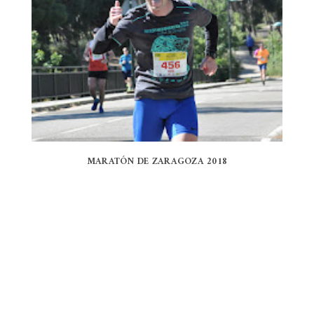
MARATÓN DE ZARAGOZA 2018