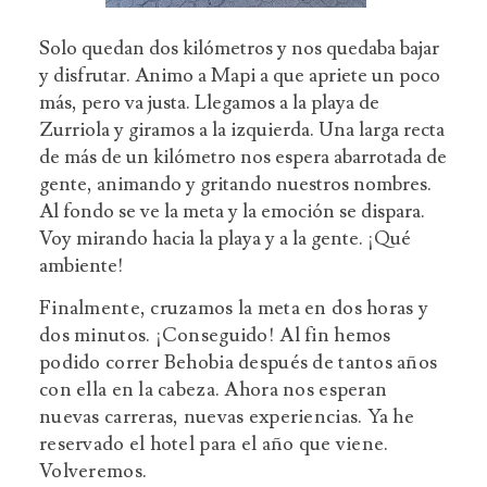
Solo quedan dos kilómetros y nos quedaba bajar
y disfrutar. Animo a Mapi a que apriete un poco
más, pero va justa. Llegamos a la playa de
Zurriola y giramos a la izquierda. Una larga recta
de más de un kilómetro nos espera abarrotada de
gente, animando y gritando nuestros nombres.
Al fondo se ve la meta y la emoción se dispara.
Voy mirando hacia la playa y a la gente. ¡Qué
ambiente!
Finalmente, cruzamos la meta en dos horas y
dos minutos. ¡Conseguido! Al fin hemos
podido correr Behobia después de tantos años
con ella en la cabeza. Ahora nos esperan
nuevas carreras, nuevas experiencias. Ya he
reservado el hotel para el año que viene.
Volveremos.