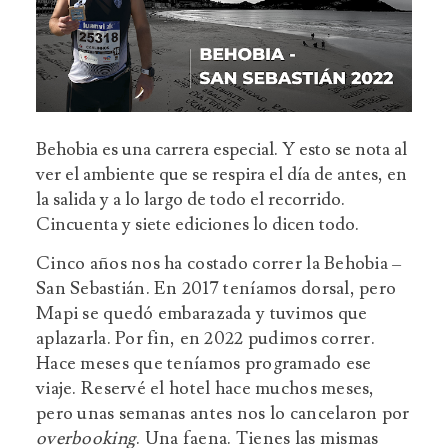
Behobia es una carrera especial. Y esto se nota al
ver el ambiente que se respira el día de antes, en
la salida y a lo largo de todo el recorrido.
Cincuenta y siete ediciones lo dicen todo.
Cinco años nos ha costado correr la Behobia –
San Sebastián. En 2017 teníamos dorsal, pero
Mapi se quedó embarazada y tuvimos que
aplazarla. Por fin, en 2022 pudimos correr.
Hace meses que teníamos programado ese
viaje. Reservé el hotel hace muchos meses,
pero unas semanas antes nos lo cancelaron por
overbooking
. Una faena. Tienes las mismas