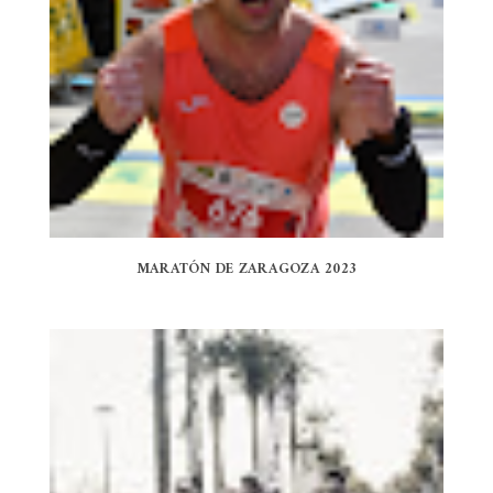
MARATÓN DE ZARAGOZA 2023