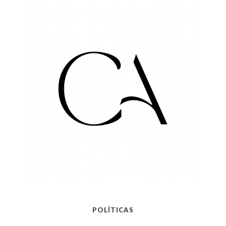
POLÍTICAS