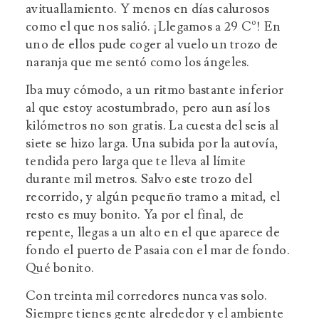
avituallamiento. Y menos en días calurosos
como el que nos salió. ¡Llegamos a 29 Cº! En
uno de ellos pude coger al vuelo un trozo de
naranja que me sentó como los ángeles.
Iba muy cómodo, a un ritmo bastante inferior
al que estoy acostumbrado, pero aun así los
kilómetros no son gratis. La cuesta del seis al
siete se hizo larga. Una subida por la autovía,
tendida pero larga que te lleva al límite
durante mil metros. Salvo este trozo del
recorrido, y algún pequeño tramo a mitad, el
resto es muy bonito. Ya por el final, de
repente, llegas a un alto en el que aparece de
fondo el puerto de Pasaia con el mar de fondo.
Qué bonito.
Con treinta mil corredores nunca vas solo.
Siempre tienes gente alrededor y el ambiente