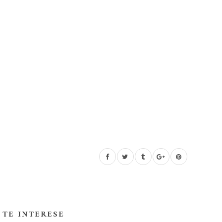
 TE INTERESE