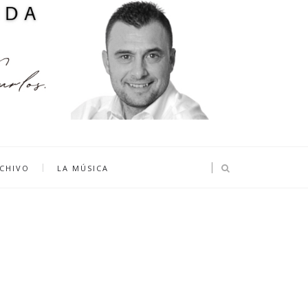
CHIVO
LA MÚSICA