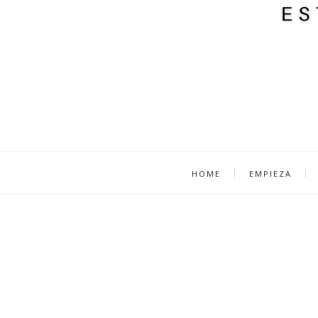
HOME
EMPIEZA