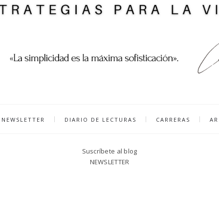
NEWSLETTER
DIARIO DE LECTURAS
CARRERAS
AR
Suscríbete al blog
NEWSLETTER