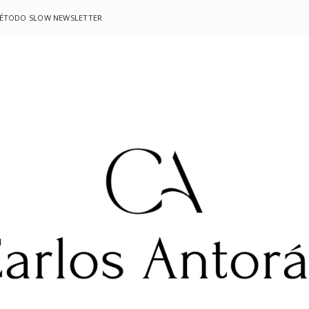
MÉTODO SLOW NEWSLETTER