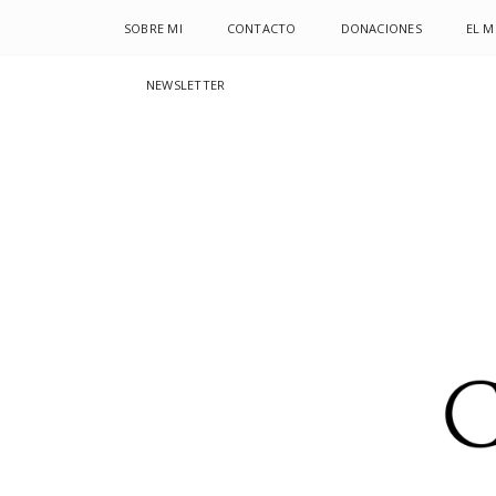
SOBRE MI
CONTACTO
DONACIONES
EL 
NEWSLETTER