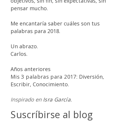
objetivos, sin fin, sin expectativas, sin
pensar mucho.
Me encantaría saber cuáles son tus
palabras para 2018.
Un abrazo.
Carlos.
Años anteriores
Mis 3 palabras para 2017
:
Diversión,
Escribir, Conocimiento.
Inspirado en
Isra García
.
Suscríbirse al blog