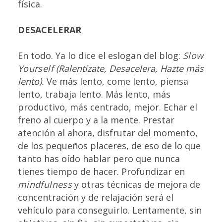
física.
DESACELERAR
En todo. Ya lo dice el eslogan del blog:
Slow
Yourself
(Ralentízate, Desacelera, Hazte más
lento).
Ve más lento, come lento, piensa
lento, trabaja lento. Más lento, más
productivo, más centrado, mejor.
Echar el
freno al cuerpo y a la mente. Prestar
atención al ahora, disfrutar del momento,
de los pequeños placeres, de eso de lo que
tanto has oído hablar pero que nunca
tienes tiempo de hacer. Profundizar en
mindfulness
y otras técnicas de mejora de
concentración y de relajación será el
vehículo para conseguirlo. Lentamente, sin