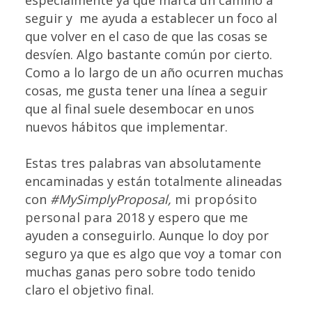
especialmente ya que marca un camino a
seguir y me ayuda a establecer un foco al
que volver en el caso de que las cosas se
desvíen. Algo bastante común por cierto.
Como a lo largo de un año ocurren muchas
cosas, me gusta tener una línea a seguir
que al final suele desembocar en unos
nuevos hábitos que implementar.
Estas tres palabras van absolutamente
encaminadas y están totalmente alineadas
con
#MySimplyProposal,
mi propósito
personal para 2018
y espero que me
ayuden a conseguirlo. Aunque lo doy por
seguro ya que es algo que voy a tomar con
muchas ganas pero sobre todo tenido
claro el objetivo final.