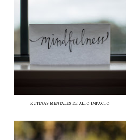
RUTINAS MENTALES DE ALTO IMPACTO