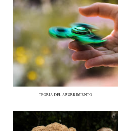
TEORÍA DEL ABURRIMIENTO