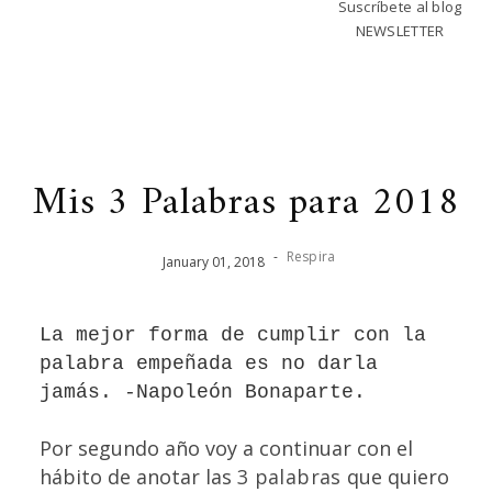
Suscríbete al blog
NEWSLETTER
Mis 3 Palabras para 2018
-
Respira
January
01
,
2018
La mejor forma de cumplir con la
palabra empeñada es no darla
jamás. -Napoleón Bonaparte.
Por segundo año voy a continuar con el
hábito de anotar las
3 palabras
que quiero