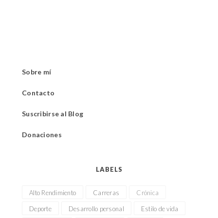
Sobre mí
Contacto
Suscribirse al Blog
Donaciones
LABELS
Alto Rendimiento
Carreras
Crónica
Deporte
Desarrollo personal
Estilo de vida