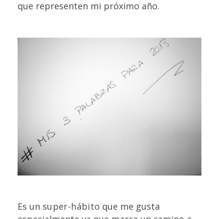
que representen mi próximo año.
Es un
super-hábito
que me gusta