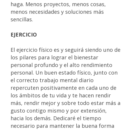
haga. Menos proyectos, menos cosas,
menos necesidades y soluciones más
sencillas.
EJERCICIO
El ejercicio físico es y seguirá siendo uno de
los pilares para lograr el bienestar
personal profundo y el alto rendimiento
personal. Un buen estado físico, junto con
el correcto trabajo mental diario
repercuten positivamente en cada uno de
los ámbitos de tu vida y te hacen rendir
más, rendir mejor y sobre todo estar más a
gusto contigo mismo y por extensión,
hacia los demás. Dedicaré el tiempo
necesario para mantener la buena forma