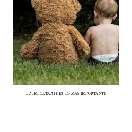
LO IMPORTANTE ES LO MÁS IMPORTANTE