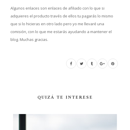
Algunos enlaces son enlaces de afiliado con lo que si
adquieres el producto través de ellos t
u pagarás lo mismo
que si lo hicieras en otro lado pero yo me llevaré una
comisión, con lo que
me estarás ayudando a mantener el
blog. Muchas gracias.
QUIZÁ TE INTERESE