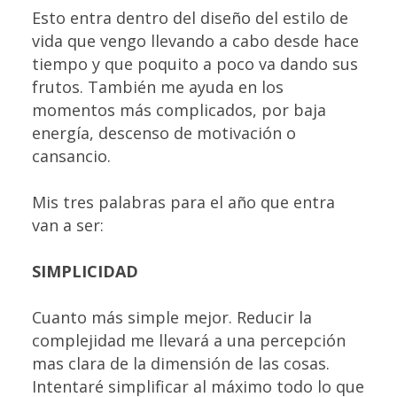
Esto entra dentro del diseño del estilo de
vida que vengo llevando a cabo desde hace
tiempo y que poquito a poco va dando sus
frutos. También me ayuda en los
momentos más complicados, por baja
energía, descenso de motivación o
cansancio.
Mis tres palabras para el año que entra
van a ser:
SIMPLICIDAD
Cuanto más simple mejor. Reducir la
complejidad me llevará a una percepción
mas clara de la dimensión de las cosas.
Intentaré simplificar al máximo todo lo que