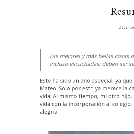
Resu
Decemb
Las mejores y más bellas cosas 
incluso escuchadas; deben ser sen
Este ha sido un año especial, ya que
Mateo. Solo por esto ya merece la ca
vida. Al mismo tiempo, mi otro hijo
vida con la incorporación al colegio
alegría.