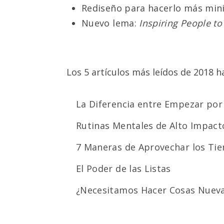
Rediseño para hacerlo más mini
Nuevo lema:
Inspiring People to
Los 5 artículos más leídos de 2018 h
La Diferencia entre Empezar por l
Rutinas Mentales de Alto Impact
7 Maneras de Aprovechar los Ti
El Poder de las Listas
¿Necesitamos Hacer Cosas Nueva