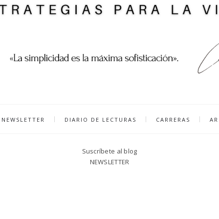
NEWSLETTER
DIARIO DE LECTURAS
CARRERAS
AR
Suscríbete al blog
NEWSLETTER