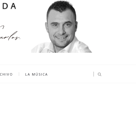
CHIVO
LA MÚSICA