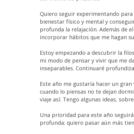
Quiero seguir experimentando para
bienestar físico y mental y consegu
profunda la relajación. Además de el
incorporar hábitos que me hagan s
Estoy empezando a descubrir la filos
mi modo de pensar y vivir que me da
inseparables. Continuaré profundiza
Este año me gustaría hacer un gran v
cuando lo piensas no te dejan dormi
viaje así. Tengo algunas ideas, sobr
Una prioridad para este año seguirá
profunda; quiero pasar aún más tiem