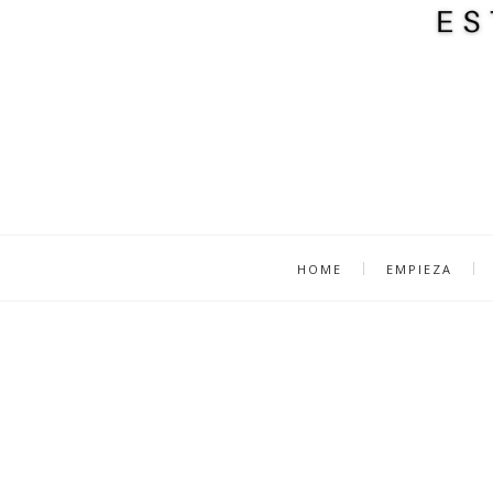
HOME
EMPIEZA