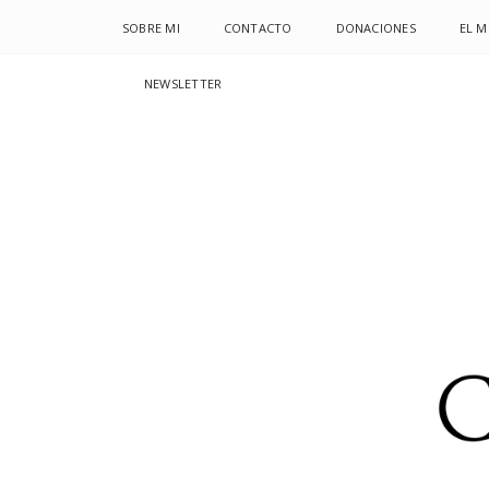
SOBRE MI
CONTACTO
DONACIONES
EL 
NEWSLETTER