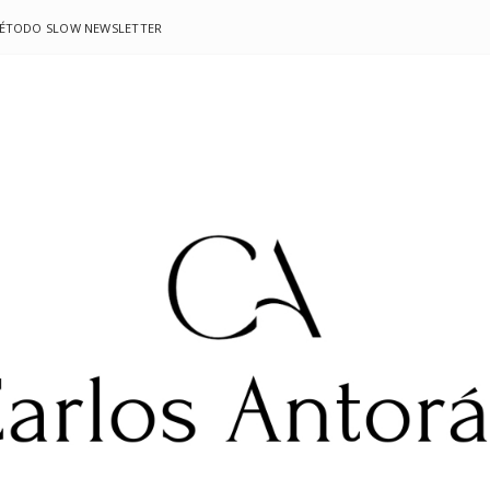
MÉTODO SLOW NEWSLETTER